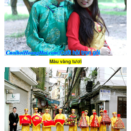
Màu vàng tươi