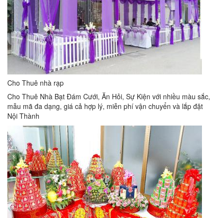
Cho Thuê nhà rạp
Cho Thuê Nhà Bạt Đám Cưới, Ăn Hỏi, Sự Kiện với nhiều màu sắc,
mẫu mã đa dạng, giá cả hợp lý, miễn phí vận chuyển và lắp đặt
Nội Thành