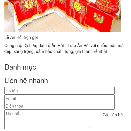
Lễ Ăn Hỏi trọn gói
Cung cấp Dịch Vụ đặt Lễ Ăn Hỏi - Tráp Ăn Hỏi với nhiều mẫu mã
đẹp, sang trọng, đảm bảo chất lượng, giá thành rẻ nhất
Danh mục
Liên hệ nhanh
Gửi liên hệ