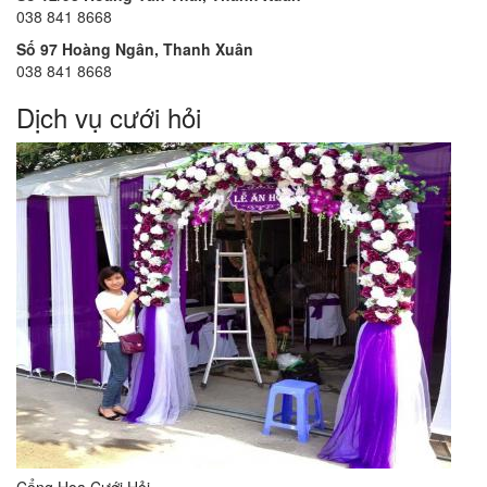
038 841 8668
Số 97 Hoàng Ngân, Thanh Xuân
038 841 8668
Dịch vụ cưới hỏi