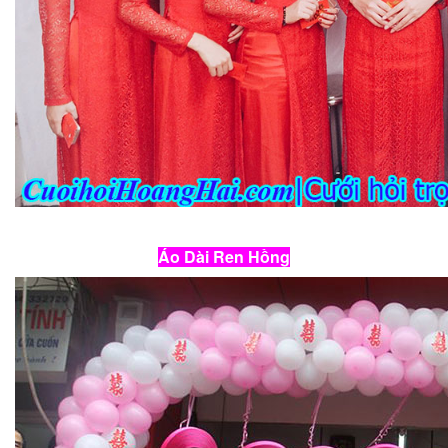
Áo Dài Ren Hồng