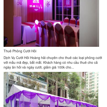
Thuê Phông Cưới Hỏi
Dịch Vụ Cưới Hỏi Hoàng hải chuyên cho thuê các loại phông cưới
với mẫu mã đẹp, bắt mắt. Khách hàng có nhu cầu thuê cho cả
ngày ăn hỏi và ngày cưới, giảm giá 100k cho...