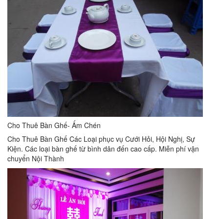
Cho Thuê Bàn Ghế- Ấm Chén
Cho Thuê Bàn Ghế Các Loại phục vụ Cưới Hỏi, Hội Nghị, Sự
Kiện. Các loại bàn ghế từ bình dân đến cao cấp. Miễn phí vận
chuyển Nội Thành