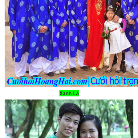
Xanh Lá