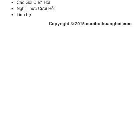
Các Gói Cưới Hỏi
Nghi Thức Cưới Hỏi
Liên hệ
Copyright © 2015
cuoihoihoanghai.com