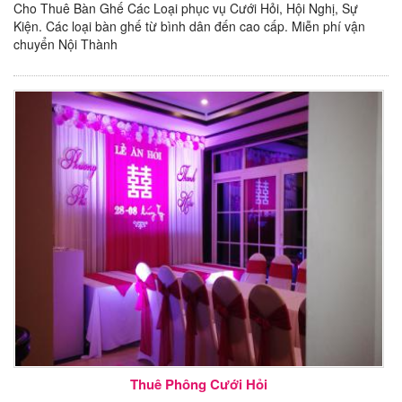
Cho Thuê Bàn Ghế Các Loại phục vụ Cưới Hỏi, Hội Nghị, Sự
Kiện. Các loại bàn ghế từ bình dân đến cao cấp. Miễn phí vận
chuyển Nội Thành
Thuê Phông Cưới Hỏi