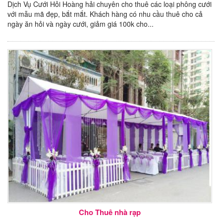
Dịch Vụ Cưới Hỏi Hoàng hải chuyên cho thuê các loại phông cưới
với mẫu mã đẹp, bắt mắt. Khách hàng có nhu cầu thuê cho cả
ngày ăn hỏi và ngày cưới, giảm giá 100k cho...
Cho Thuê nhà rạp