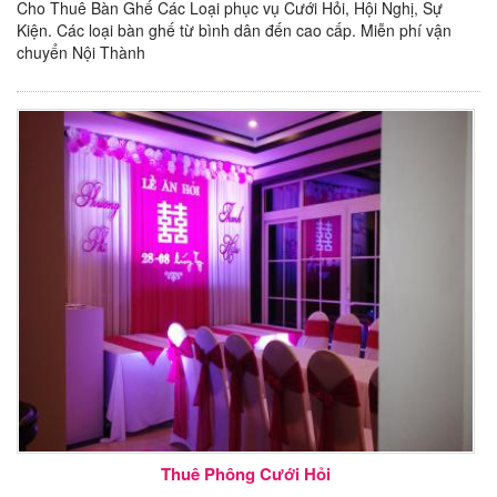
Cho Thuê Bàn Ghế Các Loại phục vụ Cưới Hỏi, Hội Nghị, Sự
Kiện. Các loại bàn ghế từ bình dân đến cao cấp. Miễn phí vận
chuyển Nội Thành
Thuê Phông Cưới Hỏi