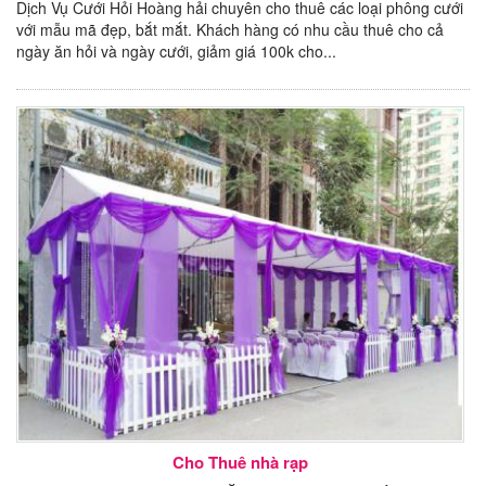
Dịch Vụ Cưới Hỏi Hoàng hải chuyên cho thuê các loại phông cưới
với mẫu mã đẹp, bắt mắt. Khách hàng có nhu cầu thuê cho cả
ngày ăn hỏi và ngày cưới, giảm giá 100k cho...
Cho Thuê nhà rạp